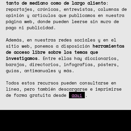
tanto de mediano como de largo aliento
:
reportajes, crónicas, entrevistas, columnas de
opinión y artículos que publicamos en nuestra
página web, donde pueden leerse sin muro de
pago ni publicidad.
Además, en nuestras redes sociales y en el
sitio web, ponemos a disposición
herramientas
de acceso libre sobre los temas que
investigamos
. Entre ellas hay diccionarios,
barajas, directorios, infografías, pósters,
guías, antimanuales y más.
Todos estos recursos pueden consultarse en
línea, pero también descargarse e imprimirse
de forma gratuita desde
aquí
.