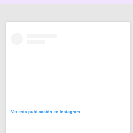
Ver esta publicación en Instagram