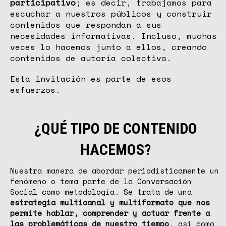
participativo
; es decir, trabajamos para
escuchar a nuestros públicos y construir
contenidos que respondan a sus
necesidades informativas. Incluso, muchas
veces lo hacemos junto a ellos, creando
contenidos de autoría colectiva.
Esta invitación es parte de esos
esfuerzos.
¿QUÉ TIPO DE CONTENIDO
HACEMOS?
Nuestra manera de abordar periodísticamente un
fenómeno o tema parte de la Conversación
Social como metodología. Se trata de una
estrategia multicanal y multiformato que nos
permite hablar, comprender y actuar frente a
las problemáticas de nuestro tiempo
, así como