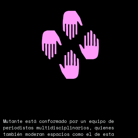
Mutante está conformado por un equipo de
periodistas multidisciplinarios, quienes
también moderan espacios como el de esta